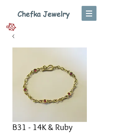
Chefka Jewelry
B31 - 14K & Ruby